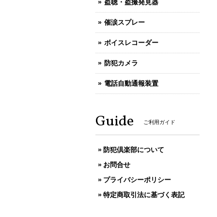
盗聴・盗撮発見器
催涙スプレー
ボイスレコーダー
防犯カメラ
電話自動通報装置
Guide
ご利用ガイド
防犯倶楽部について
お問合せ
プライバシーポリシー
特定商取引法に基づく表記