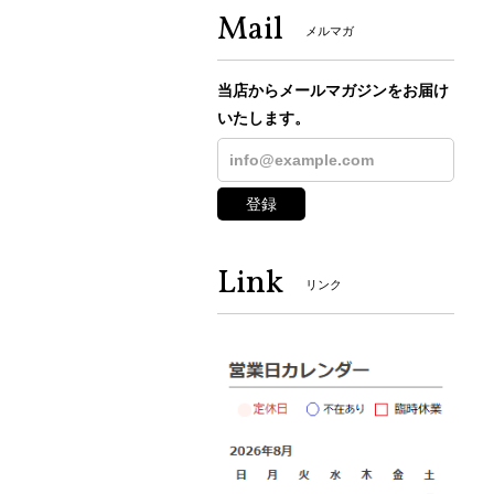
Mail
メルマガ
当店からメールマガジンをお届け
いたします。
登録
Link
リンク