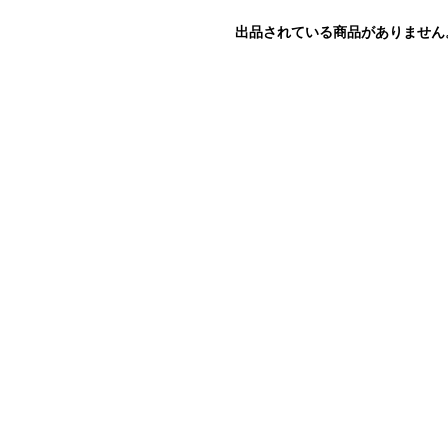
出品されている商品がありません