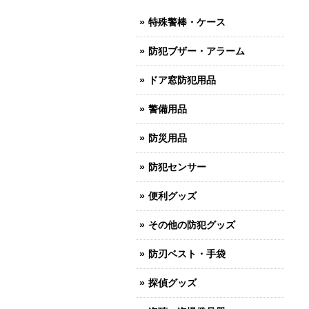
特殊警棒・ケース
防犯ブザー・アラーム
ドア窓防犯用品
警備用品
防災用品
防犯センサー
便利グッズ
その他の防犯グッズ
防刃ベスト・手袋
探偵グッズ