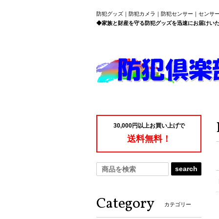
防犯グッズ｜防犯カメラ｜防犯センサー｜センサ
◆家族と財産を守る防犯グッズを迅速にお届けい
30,000円以上お買い上げで
送料無料！
search
Category
カテゴリー