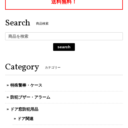
送料無料！
Search
商品検索
search
Category
カテゴリー
特殊警棒・ケース
防犯ブザー・アラーム
ドア窓防犯用品
ドア関連