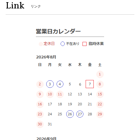
Link
リンク