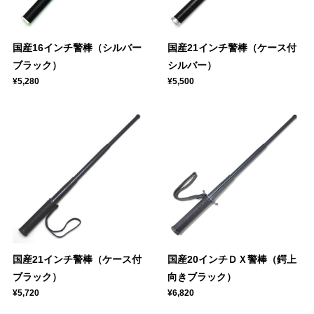
国産16インチ警棒（シルバー
国産21インチ警棒（ケース付
ブラック）
シルバー）
¥5,280
¥5,500
国産21インチ警棒（ケース付
国産20インチＤＸ警棒（鍔上
ブラック）
向きブラック）
¥5,720
¥6,820