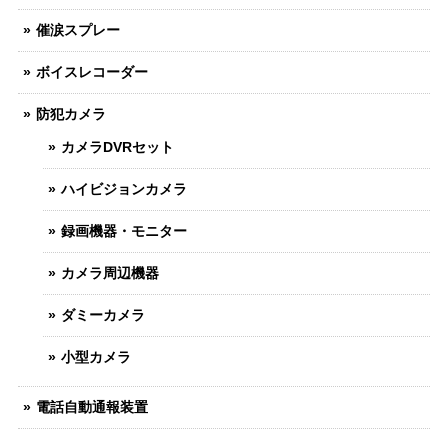
催涙スプレー
ボイスレコーダー
防犯カメラ
カメラDVRセット
ハイビジョンカメラ
録画機器・モニター
カメラ周辺機器
ダミーカメラ
小型カメラ
電話自動通報装置