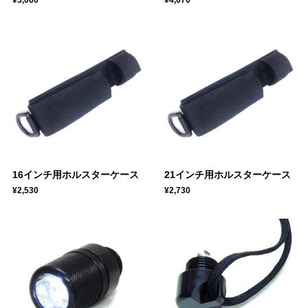
16インチ用ホルスターケース
21インチ用ホルスターケース
¥2,530
¥2,730