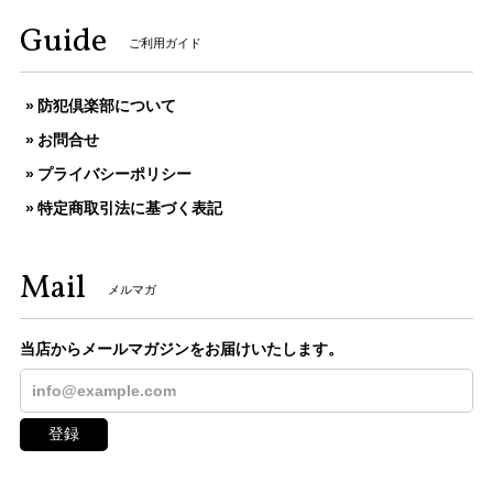
Guide
ご利用ガイド
防犯倶楽部について
お問合せ
プライバシーポリシー
特定商取引法に基づく表記
Mail
メルマガ
当店からメールマガジンをお届けいたします。
登録