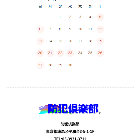
防犯倶楽部
東京都練馬区平和台3-5-1-1F
TEL:03-3931-3711