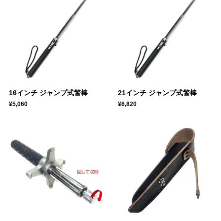
16インチ ジャンプ式警棒
21インチ ジャンプ式警棒
¥5,060
¥6,820