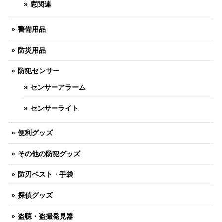
窓関連
警備用品
防災用品
防犯センサー
センサーアラーム
センサーライト
便利グッズ
その他の防犯グッズ
防刃ベスト・手袋
探偵グッズ
盗聴・盗撮発見器