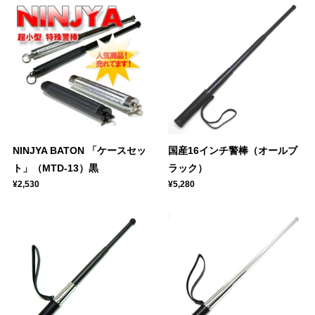
NINJYA BATON 「ケースセッ
国産16インチ警棒（オールブ
ト」（MTD-13）黒
ラック）
¥2,530
¥5,280