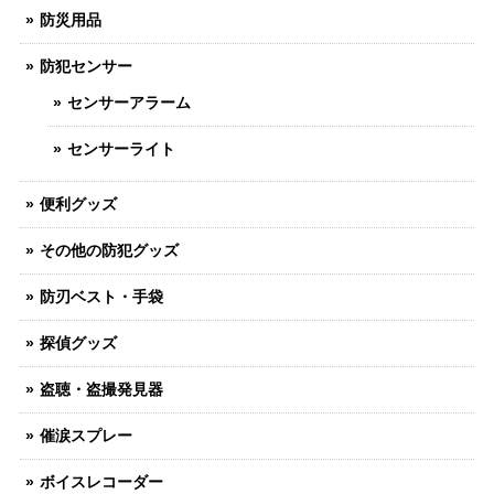
防災用品
防犯センサー
センサーアラーム
センサーライト
便利グッズ
その他の防犯グッズ
防刃ベスト・手袋
探偵グッズ
盗聴・盗撮発見器
催涙スプレー
ボイスレコーダー