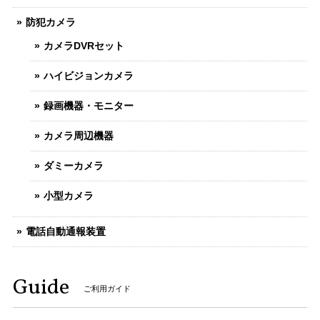
防犯カメラ
カメラDVRセット
ハイビジョンカメラ
録画機器・モニター
カメラ周辺機器
ダミーカメラ
小型カメラ
電話自動通報装置
Guide
ご利用ガイド