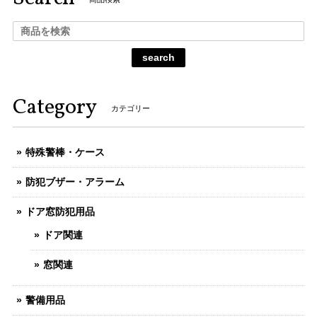
search
Category
カテゴリー
特殊警棒・ケース
防犯ブザー・アラーム
ドア窓防犯用品
ドア関連
窓関連
警備用品