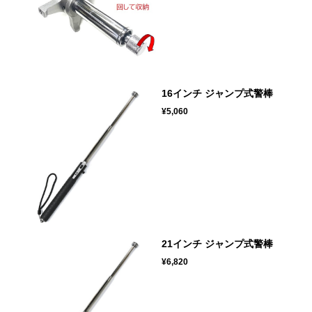
16インチ ジャンプ式警棒
¥5,060
21インチ ジャンプ式警棒
¥6,820