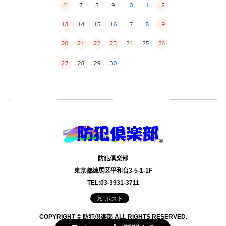
防犯倶楽部
東京都練馬区平和台3-5-1-1F
TEL:03-3931-3711
COPYRIGHT © 防犯倶楽部 ALL RIGHTS RESERVED.