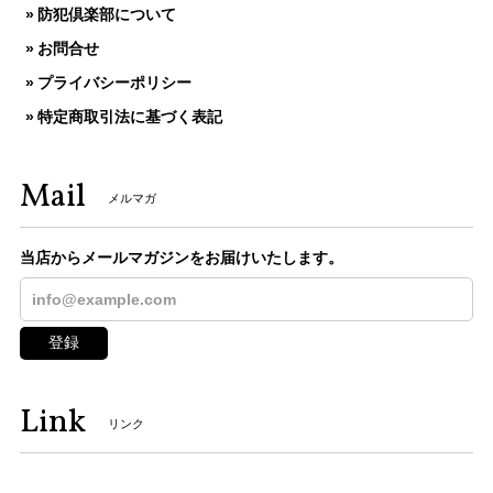
防犯倶楽部について
お問合せ
プライバシーポリシー
特定商取引法に基づく表記
Mail
メルマガ
当店からメールマガジンをお届けいたします。
登録
Link
リンク