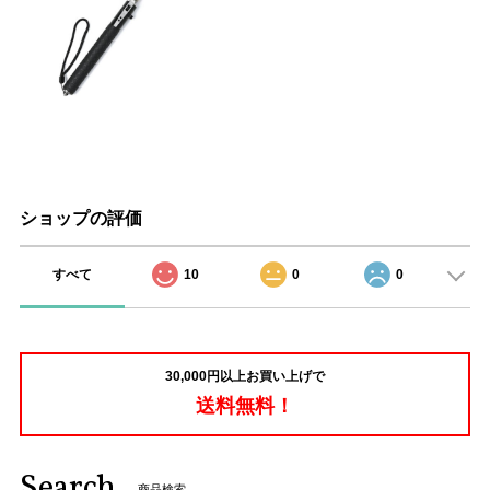
ショップの評価
すべて
10
0
0
30,000円以上お買い上げで
送料無料！
Search
商品検索