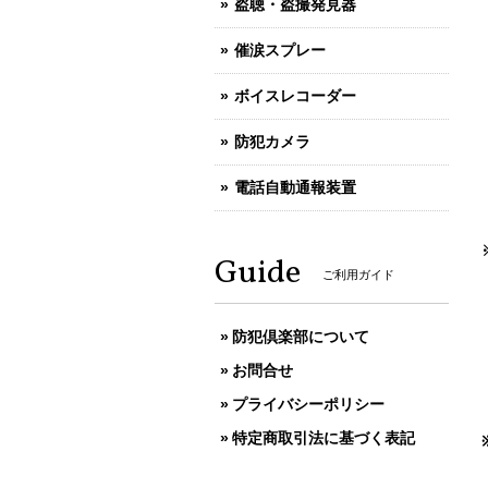
盗聴・盗撮発見器
催涙スプレー
ボイスレコーダー
防犯カメラ
電話自動通報装置
Guide
ご利用ガイド
防犯倶楽部について
お問合せ
プライバシーポリシー
特定商取引法に基づく表記