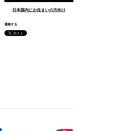
日本国内にお住まいの方向け
通報する