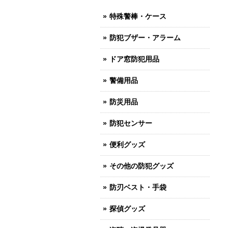
特殊警棒・ケース
防犯ブザー・アラーム
ドア窓防犯用品
警備用品
防災用品
防犯センサー
便利グッズ
その他の防犯グッズ
防刃ベスト・手袋
探偵グッズ