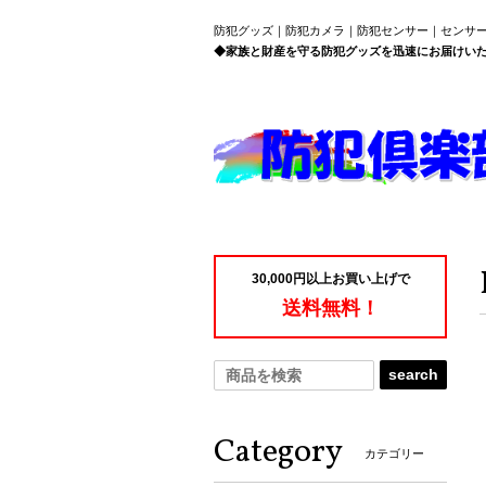
防犯グッズ｜防犯カメラ｜防犯センサー｜センサ
◆家族と財産を守る防犯グッズを迅速にお届けい
30,000円以上お買い上げで
送料無料！
search
Category
カテゴリー