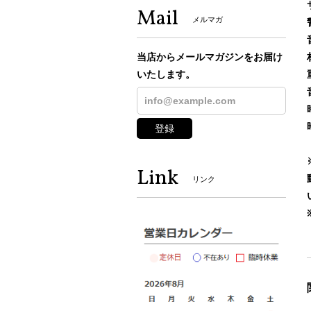
Mail
メルマガ
当店からメールマガジンをお届け
いたします。
登録
Link
リンク