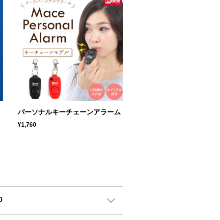
パーソナルキーチェーンアラーム
¥1,760
0