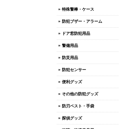
特殊警棒・ケース
防犯ブザー・アラーム
ドア窓防犯用品
警備用品
防災用品
防犯センサー
便利グッズ
その他の防犯グッズ
防刃ベスト・手袋
探偵グッズ