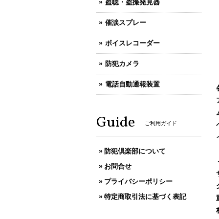
盗聴・盗撮発見器
催涙スプレー
ボイスレコーダー
防犯カメラ
電話自動通報装置
Guide
ご利用ガイド
防犯倶楽部について
お問合せ
プライバシーポリシー
特定商取引法に基づく表記