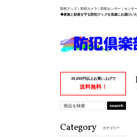
防犯グッズ｜防犯カメラ｜防犯センサー｜センサ
◆家族と財産を守る防犯グッズを迅速にお届けい
30,000円以上お買い上げで
送料無料！
search
Category
カテゴリー