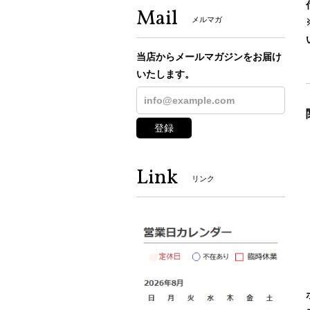
Mail
メルマガ
当店からメールマガジンをお届け
いたします。
登録
Link
リンク