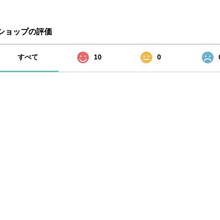
ショップの評価
すべて
10
0