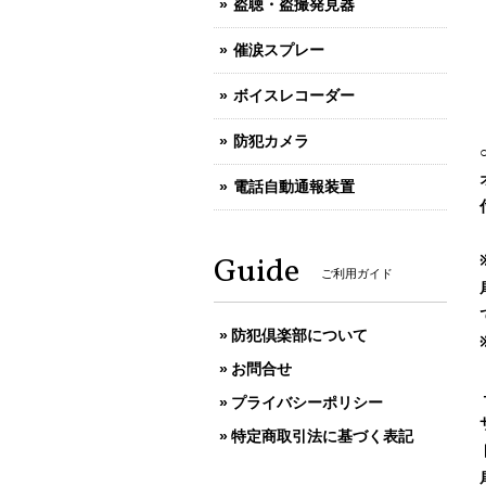
盗聴・盗撮発見器
催涙スプレー
ボイスレコーダー
防犯カメラ
電話自動通報装置
Guide
ご利用ガイド
防犯倶楽部について
お問合せ
プライバシーポリシー
特定商取引法に基づく表記