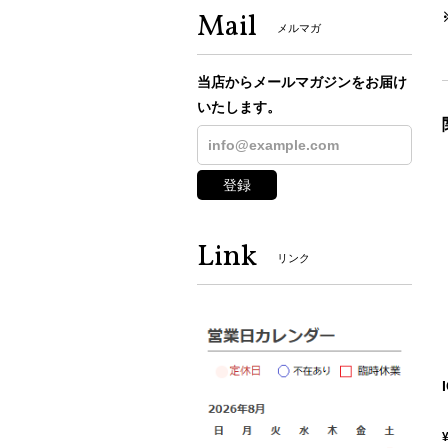
Mail
メルマガ
当店からメールマガジンをお届け
いたします。
登録
Link
リンク