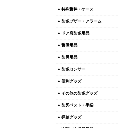
特殊警棒・ケース
防犯ブザー・アラーム
ドア窓防犯用品
警備用品
防災用品
防犯センサー
便利グッズ
その他の防犯グッズ
防刃ベスト・手袋
探偵グッズ