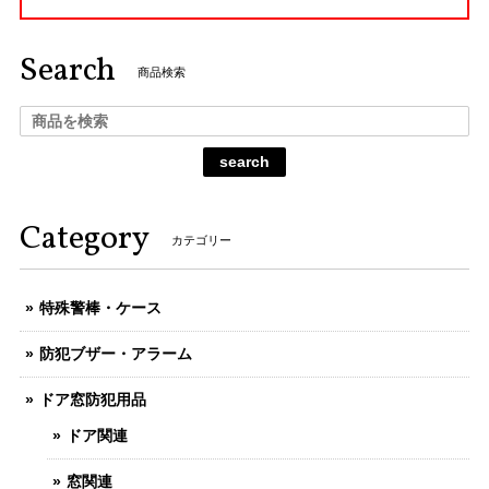
Search
商品検索
search
Category
カテゴリー
特殊警棒・ケース
防犯ブザー・アラーム
ドア窓防犯用品
ドア関連
窓関連