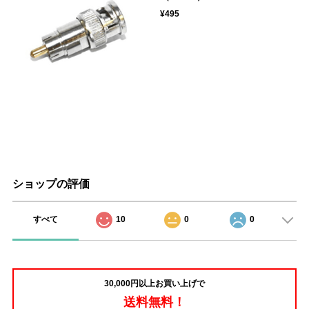
¥495
ショップの評価
すべて
10
0
0
30,000円以上お買い上げで
送料無料！