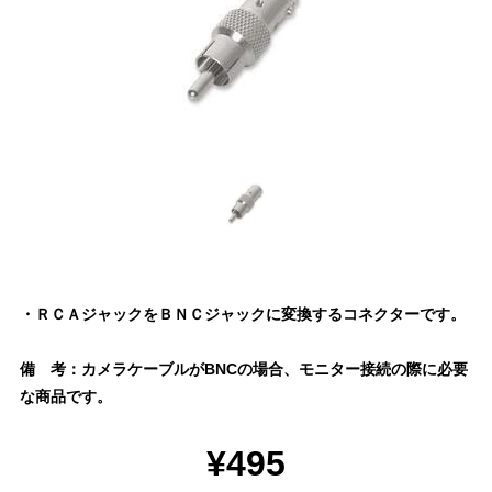
・ＲＣＡジャックをＢＮＣジャックに変換するコネクターです。
備 考：カメラケーブルがBNCの場合、モニター接続の際に必要
な商品です。
¥495