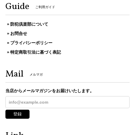
Guide
ご利用ガイド
防犯倶楽部について
お問合せ
プライバシーポリシー
特定商取引法に基づく表記
Mail
メルマガ
当店からメールマガジンをお届けいたします。
登録