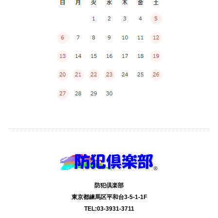
防犯倶楽部
東京都練馬区平和台3-5-1-1F
TEL:03-3931-3711